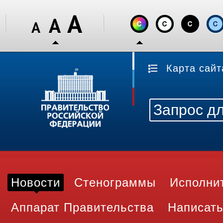
Карта сайт
Новости
Стенограммы
Исполни
Аппарат Правительства
Написать