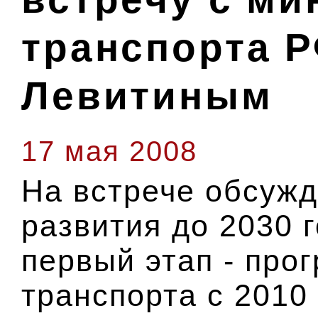
транспорта 
Левитиным
17 мая 2008
На встрече обсужд
развития до 2030 г
первый этап - про
транспорта с 2010 