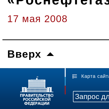
17 мая 2008
Вверх
Карта сайт