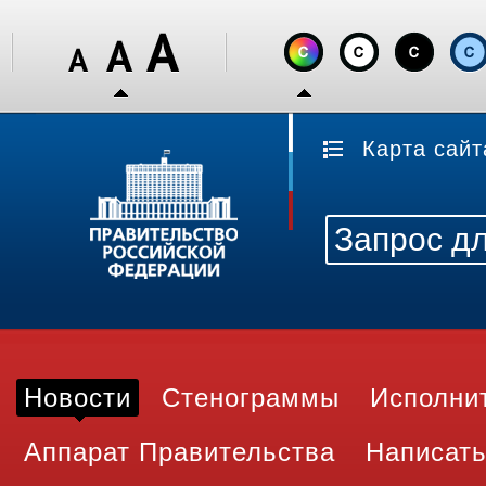
Карта сайт
Новости
Стенограммы
Исполни
Аппарат Правительства
Написать