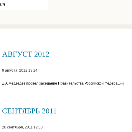
вич
АВГУСТ 2012
9 августа, 2012 13:24
Д.А.Медведев провёл заседание Правительства Российской Федерации
СЕНТЯБРЬ 2011
26 сентября, 2011 12:30