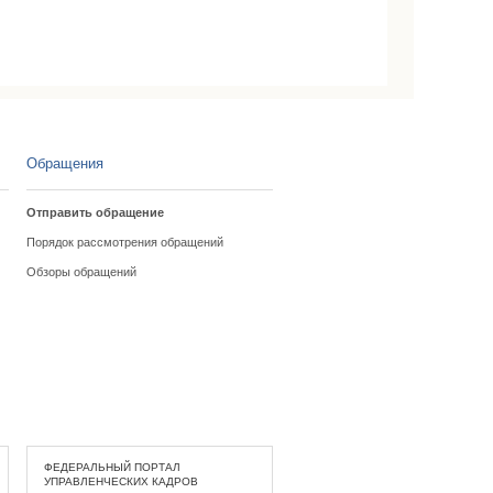
Обращения
Отправить обращение
Порядок рассмотрения обращений
Обзоры обращений
ФЕДЕРАЛЬНЫЙ ПОРТАЛ
УПРАВЛЕНЧЕСКИХ КАДРОВ