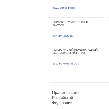
WWW.KREMLIN.RU
ПОРТАЛ ГОСУДАРСТВЕННЫХ
ЗАКУПОК
ZAKUPKI.GOV.RU
ПЕТЕРБУРГСКИЙ МЕЖДУНАРОДНЫЙ
ЭКОНОМИЧЕСКИЙ ФОРУМ
2012.FORUMSPB.COM
Правительство
Российской
Федерации