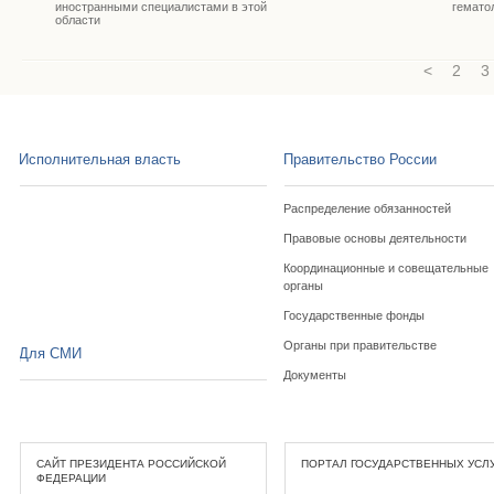
иностранными специалистами в этой
гемато
области
<
2
3
Исполнительная власть
Правительство России
Распределение обязанностей
Правовые основы деятельности
Координационные и совещательные
органы
Государственные фонды
Органы при правительстве
Для СМИ
Документы
САЙТ ПРЕЗИДЕНТА РОССИЙСКОЙ
ПОРТАЛ ГОСУДАРСТВЕННЫХ УСЛ
ФЕДЕРАЦИИ