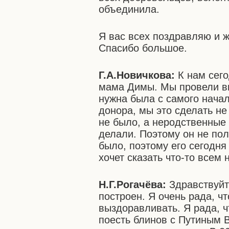
объединила.
Я вас всех поздравляю и ж
Спасибо большое.
Г.А.Новичкова:
К нам сего
мама Димы. Мы провели вм
нужна была с самого начал
донора, мы это сделать не
не было, а неродственные
делали. Поэтому он не пол
было, поэтому его сегодня
хочет сказать что-то всем 
Н.Г.Рогачёва:
Здравствуйте
построен. Я очень рада, чт
выздоравливать. Я рада, 
поесть блинов с Путиным