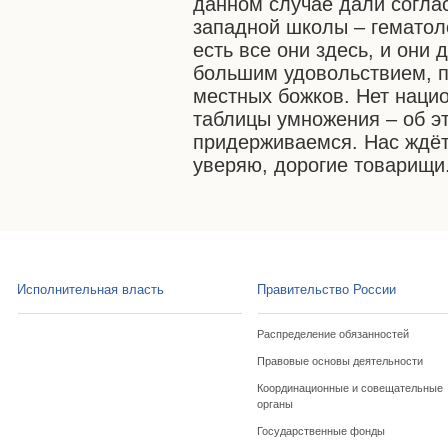
данном случае дали согла
западной школы – гематоло
есть все они здесь, и они 
большим удовольствием, п
местных божков. Нет нацио
таблицы умножения – об эт
придерживаемся. Нас ждёт 
уверяю, дорогие товарищи
Исполнительная власть
Правительство России
Распределение обязанностей
Правовые основы деятельности
Координационные и совещательные
органы
Государственные фонды