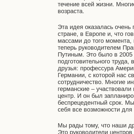
течение всей жизни. Многи
возраста.
Эта идея оказалась очень 
стране, в Европе и, что г
массами до того момента, 
теперь руководителем Пр
Путиным. Это было в 2005 
подготовительного труда, 
друзья: профессура Амери
Германии, с которой нас с
сотрудничество. Многие ин
германские – участвовали 
центр. И он был запланиро
беспрецедентный срок. Мы
себя все возможности для
Мы рады тому, что наши др
Это руководители центров 