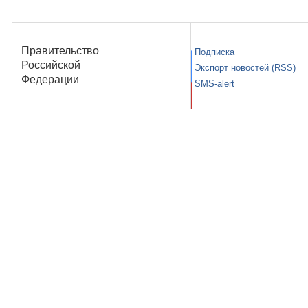
Правительство
Подписка
Российской
Экспорт новостей (RSS)
Федерации
SMS-alert