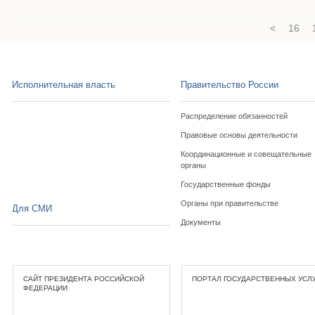
<
16
Исполнительная власть
Правительство России
Распределение обязанностей
Правовые основы деятельности
Координационные и совещательные
органы
Государственные фонды
Органы при правительстве
Для СМИ
Документы
САЙТ ПРЕЗИДЕНТА РОССИЙСКОЙ
ПОРТАЛ ГОСУДАРСТВЕННЫХ УСЛ
ФЕДЕРАЦИИ