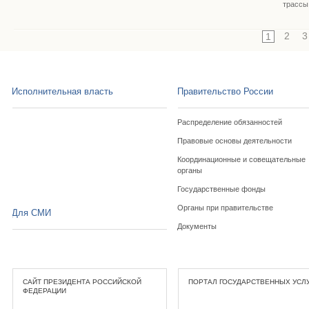
трассы
2
3
1
Исполнительная власть
Правительство России
Распределение обязанностей
Правовые основы деятельности
Координационные и совещательные
органы
Государственные фонды
Органы при правительстве
Для СМИ
Документы
САЙТ ПРЕЗИДЕНТА РОССИЙСКОЙ
ПОРТАЛ ГОСУДАРСТВЕННЫХ УСЛ
ФЕДЕРАЦИИ