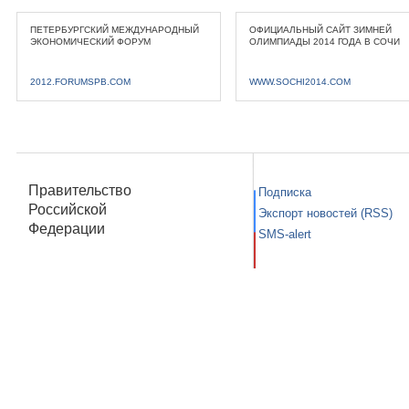
ПЕТЕРБУРГСКИЙ МЕЖДУНАРОДНЫЙ
ОФИЦИАЛЬНЫЙ САЙТ ЗИМНЕЙ
ЭКОНОМИЧЕСКИЙ ФОРУМ
ОЛИМПИАДЫ 2014 ГОДА В СОЧИ
2012.FORUMSPB.COM
WWW.SOCHI2014.COM
Правительство
Подписка
Российской
Экспорт новостей (RSS)
Федерации
SMS-alert