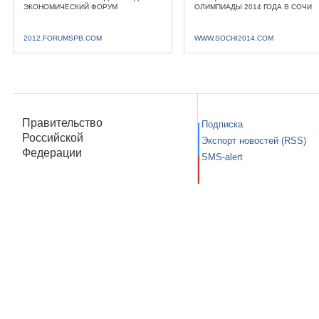
ЭКОНОМИЧЕСКИЙ ФОРУМ
ОЛИМПИАДЫ 2014 ГОДА В СОЧИ
2012.FORUMSPB.COM
WWW.SOCHI2014.COM
Правительство
Подписка
Российской
Экспорт новостей (RSS)
Федерации
SMS-alert