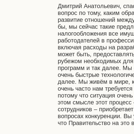
Дмитрий Анатольевич, спа
вопрос по тому, каким обр
развитие отношений между
бы, мы сейчас такие пред
налогообложения все иму
работодателей в професси
включая расходы на разра
может быть, предоставлять
рубежом необходимых для 
программ и так далее. Мы 
очень быстрые технологич
далее. Мы живём в мире, 
очень часто нам требуется
потому что ситуация очень
этом смысле этот процесс 
сотрудников – приобретает
вопросах конкуренции. Вы 
что Правительство на это 