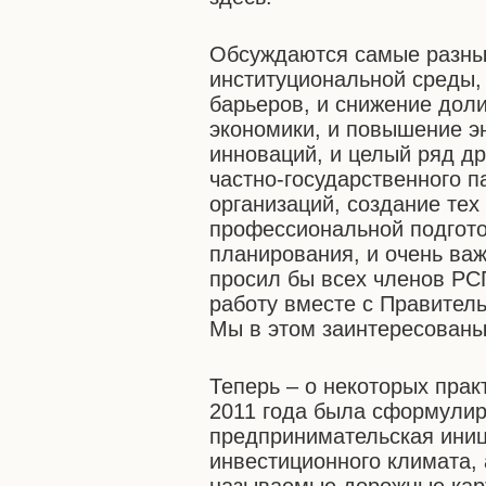
Обсуждаются самые разные
институциональной среды,
барьеров, и снижение доли
экономики, и повышение э
инноваций, и целый ряд дру
частно-государственного 
организаций, создание тех
профессиональной подготов
планирования, и очень важ
просил бы всех членов РСП
работу вместе с Правител
Мы в этом заинтересованы
Теперь – о некоторых прак
2011 года была сформули
предпринимательская иниц
инвестиционного климата,