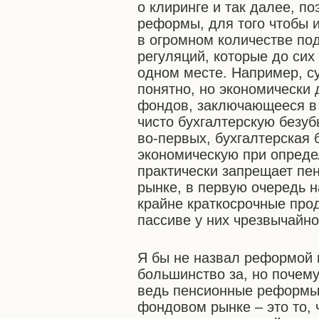
о клиринге и так далее, п
реформы, для того чтобы 
в огромном количестве по
регуляций, которые до сих
одном месте. Например, су
понятно, но экономически
фондов, заключающееся в 
чисто бухгалтерскую безуб
во-первых, бухгалтерская 
экономическую при опреде
практически запрещает п
рынке, в первую очередь н
крайне краткосрочные прод
пассиве у них чрезвычайн
Я бы не назвал реформой и
большинство за, но почему
ведь пенсионные реформы,
фондовом рынке – это то, 