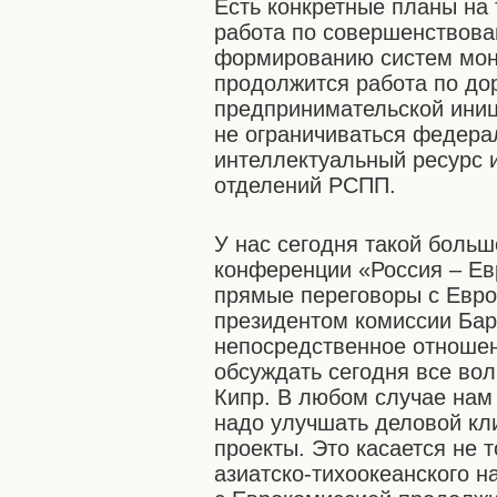
Есть конкретные планы на
работа по совершенствова
формированию систем мони
продолжится работа по д
предпринимательской иници
не ограничиваться федера
интеллектуальный ресурс 
отделений РСПП.
У нас сегодня такой больш
конференции «Россия – Ев
прямые переговоры с Евро
президентом комиссии Бар
непосредственное отношен
обсуждать сегодня все во
Кипр. В любом случае нам
надо улучшать деловой кл
проекты. Это касается не т
азиатско-тихоокеанского 