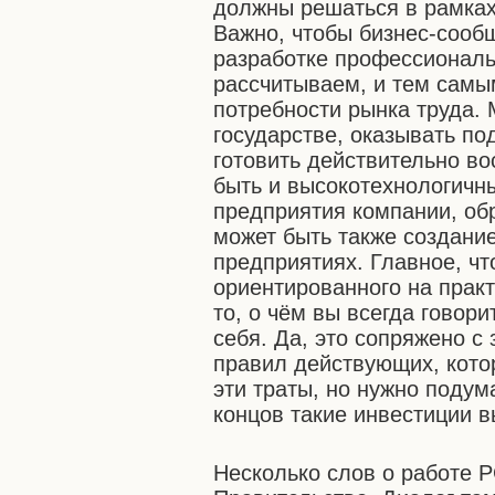
должны решаться в рамках
Важно, чтобы бизнес-сооб
разработке профессиональ
рассчитываем, и тем самы
потребности рынка труда. 
государстве, оказывать п
готовить действительно во
быть и высокотехнологичн
предприятия компании, об
может быть также создани
предприятиях. Главное, ч
ориентированного на практ
то, о чём вы всегда говор
себя. Да, это сопряжено с
правил действующих, кото
эти траты, но нужно подум
концов такие инвестиции вы
Несколько слов о работе 