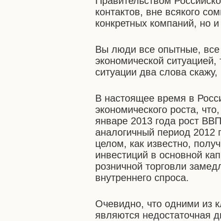
Правительством Российско
контактов, вне всякого со
конкретных компаний, но и
Вы люди все опытные, все
экономической ситуацией, 
ситуации два слова скажу,
В настоящее время в Росс
экономического роста, что,
январе 2013 года рост ВВП
аналогичный период 2012 
целом, как известно, полу
инвестиций в основной кап
розничной торговли замед
внутреннего спроса.
Очевидно, что одними из 
являются недостаточная д