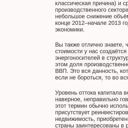
классическая причина) и с
производственного сектор
небольшое снижение объём
конце 2012–начале 2013 г
экономики.
Вы также отлично знаете, 
стоимости у нас создаётся
энергоносителей в структур
этом доля производственн
ВВП. Это вся данность, ко
если не бороться, то во в
Уровень оттока капитала в
наверное, неправильно гов
этот термин обычно исполь
присутствует реинвестиро
недвижимость, приобретени
страны заинтересованы в 