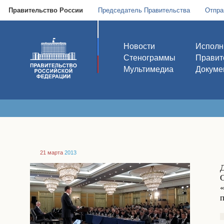
Правительство России
Председатель Правительства
Отпра
Новости
Исполн
Стенограммы
Правит
Мультимедиа
Докуме
21 марта
2013