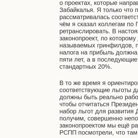
о проектах, которые напра
Забайкалья. Я только что 
рассматривалась соответс
чём я сказал коллегам по 
ретранслировать. В насто
законопроект, по которому
называемых гринфилдов, п
налога на прибыль должна
пяти лет, а в последующие
стандартных 20%.
В то же время я ориентиро
соответствующие льготы д
должны быть реально рабо
чтобы отчитаться Президен
набор льгот для развития 
получим, совершенно непон
законопроектом мы ещё раз
РСПП посмотрели, что там 