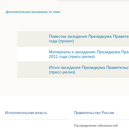
Дополнительные материалы по теме
Повестка заседания Президиума Правите
года (проект)
Материалы к заседанию Президиума Прав
2011 года (пресс-релиз)
Итоги заседания Президиума Правительст
(пресс-релиз)
Исполнительная власть
Правительство России
Распределение обязанностей