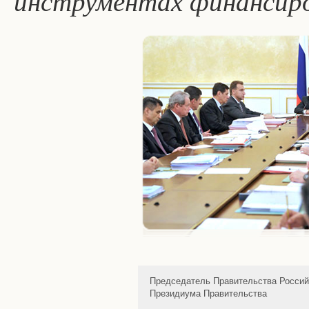
инструментах финансир
Председатель Правительства Россий
Президиума Правительства