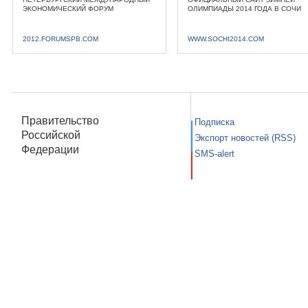
ЭКОНОМИЧЕСКИЙ ФОРУМ
ОЛИМПИАДЫ 2014 ГОДА В СОЧИ
2012.FORUMSPB.COM
WWW.SOCHI2014.COM
Правительство
Подписка
Российской
Экспорт новостей (RSS)
Федерации
SMS-alert