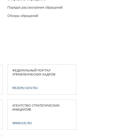
Порядок рассмотрения обращений
Обзоры обращений
ФЕДЕРАЛЬНЫЙ ПОРТАЛ
УПРАВЛЕНЧЕСКИХ КАДРОВ
REZERV.GOV.RU
АГЕНТСТВО СТРАТЕГИЧЕСКИХ
ИНИЦИАТИВ
WWW.ASI.RU