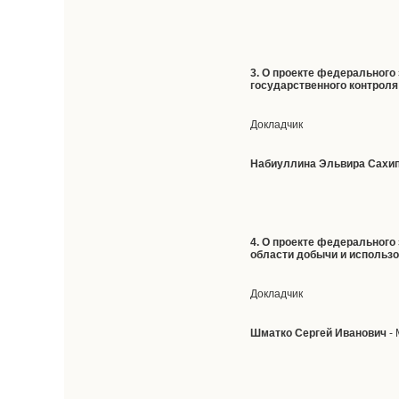
3. О проекте федерального
государственного контроля
Докладчик
Набиуллина Эльвира Сахи
4. О проекте федерального
области добычи и использо
Докладчик
Шматко Сергей Иванович
- 