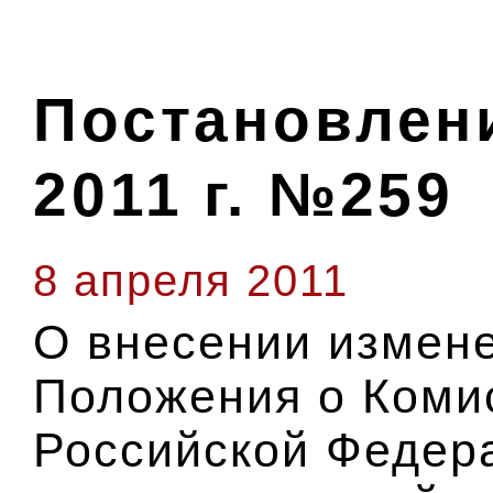
Постановлени
2011 г. №259
8 апреля 2011
О внесении измене
Положения о Коми
Российской Федер