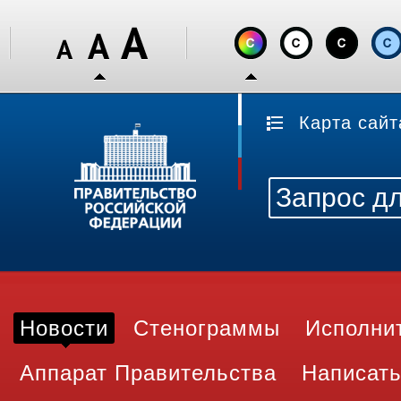
Карта сайт
Новости
Стенограммы
Исполни
Аппарат Правительства
Написать