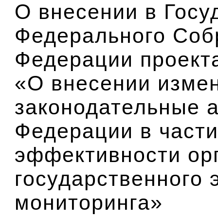
О внесении в Гос
Федерального Соб
Федерации проект
«О внесении изме
законодательные 
Федерации в част
эффективности ор
государственного 
мониторинга»