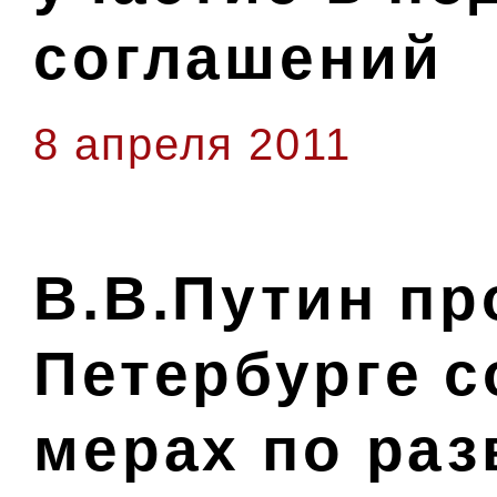
соглашений
8 апреля 2011
В.В.Путин пр
Петербурге 
мерах по ра