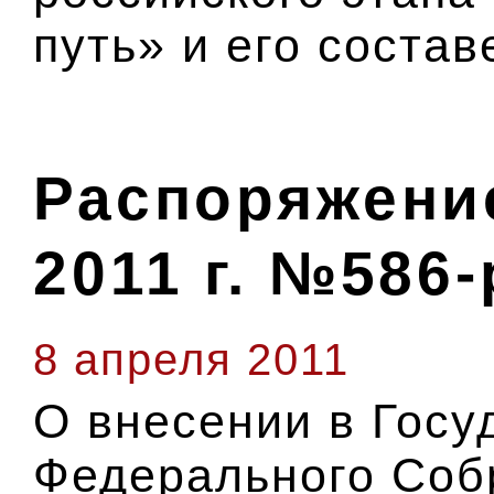
путь» и его состав
Распоряжение
2011 г. №586-
8 апреля 2011
О внесении в Гос
Федерального Соб