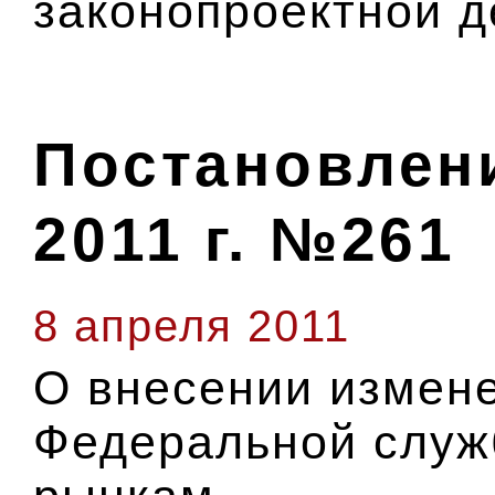
законопроектной д
Постановлени
2011 г. №261
8 апреля 2011
О внесении измен
Федеральной служ