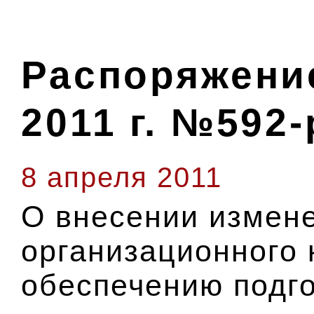
Распоряжение
2011 г. №592-
8 апреля 2011
О внесении измене
организационного 
обеспечению подго