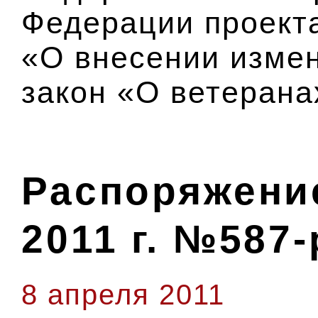
Федерации проект
«О внесении изме
закон «О ветерана
Распоряжение
2011 г. №587-
8 апреля 2011