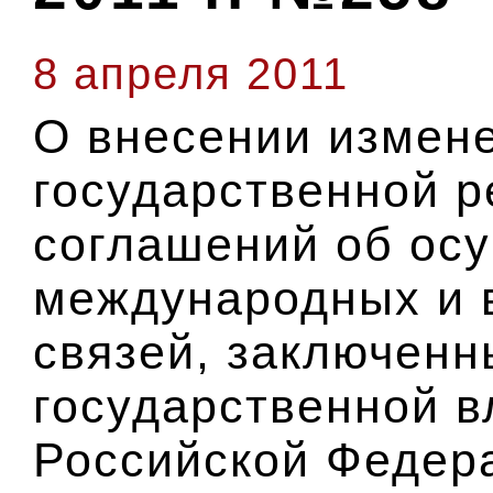
8 апреля 2011
О внесении измен
государственной р
соглашений об ос
международных и 
связей, заключенн
государственной в
Российской Федер