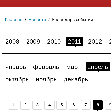
Главная
/
Новости
/
Календарь событий
2008
2009
2010
2011
2012
январь
февраль
март
апрель
октябрь
ноябрь
декабрь
1
2
3
4
5
6
7
8