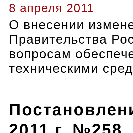
8 апреля 2011
О внесении измене
Правительства Ро
вопросам обеспеч
техническими сре
Постановлени
2011 г. №258