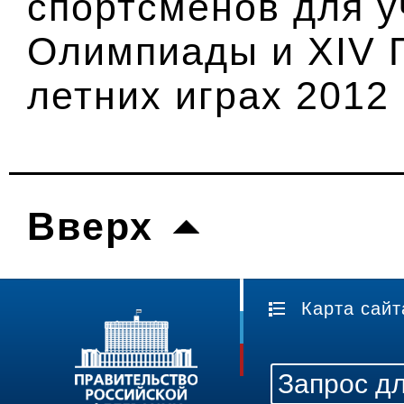
спортсменов для у
Олимпиады и XIV 
летних играх 2012 
Вверх
Карта сайт