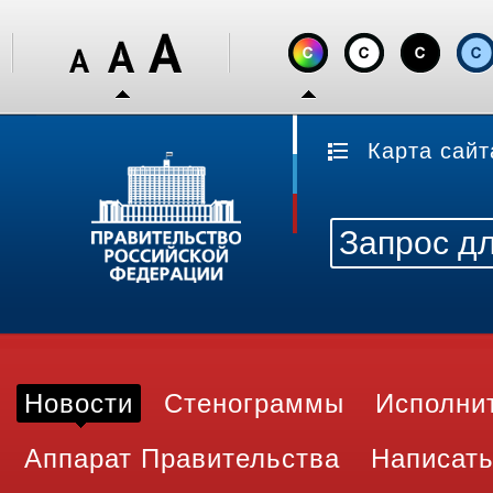
Карта сайт
Новости
Стенограммы
Исполни
Аппарат Правительства
Написать