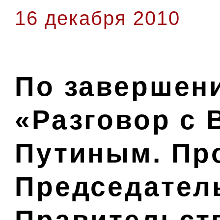
16 декабря 2010
По завершен
«Разговор с
Путиным. Пр
Председател