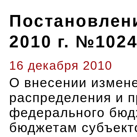
Постановлени
2010 г. №102
16 декабря 2010
О внесении измен
распределения и п
федерального бюд
бюджетам субъект