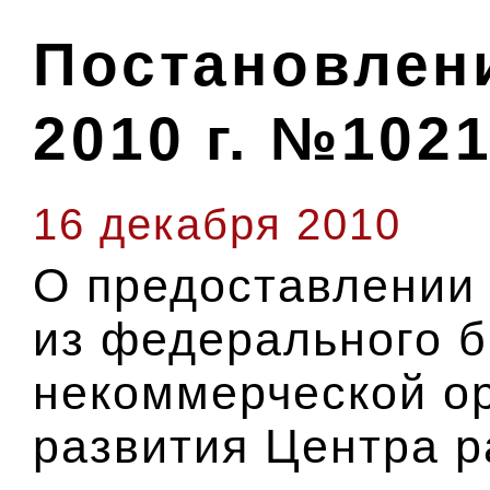
Постановлени
2010 г. №102
16 декабря 2010
О предоставлении 
из федерального 
некоммерческой о
развития Центра р