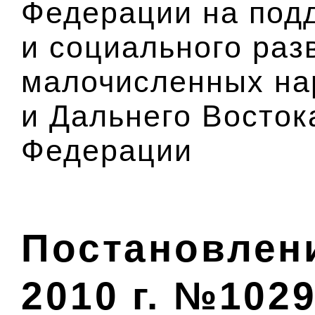
Федерации на под
и социального раз
малочисленных на
и Дальнего Восток
Федерации
Постановлени
2010 г. №102