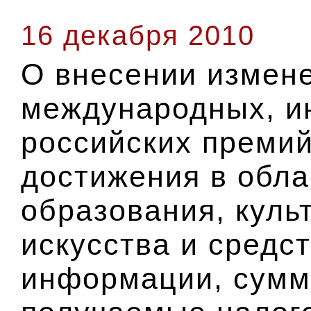
16 декабря 2010
О внесении измене
международных, и
российских преми
достижения в обла
образования, куль
искусства и средс
информации, сумм