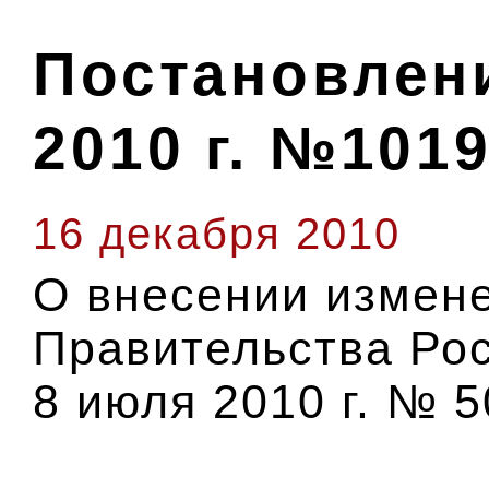
Постановлени
2010 г. №101
16 декабря 2010
О внесении измен
Правительства Ро
8 июля 2010 г. № 5