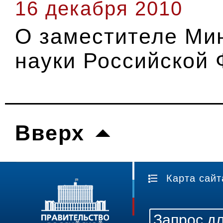
16 декабря 2010
О заместителе Ми
науки Российской
Вверх
Карта сайт