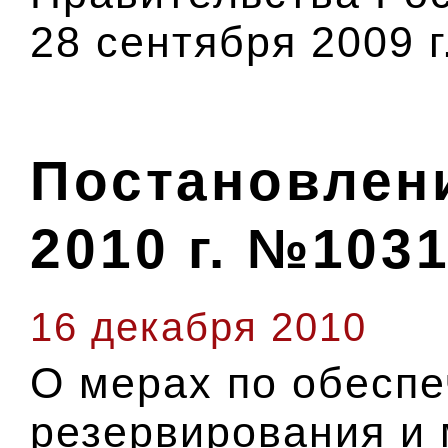
28 сентября 2009 г
Постановлени
2010 г. №103
16 декабря 2010
О мерах по обесп
резервирования и