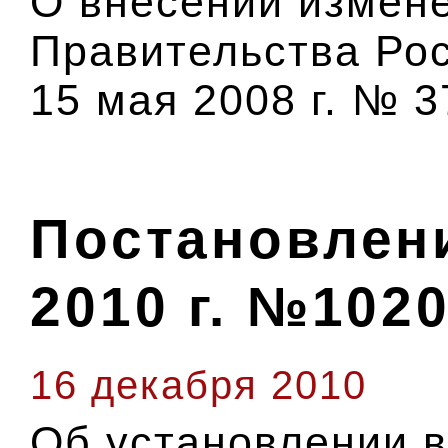
О внесении измен
Правительства Ро
15 мая 2008 г. № 3
Постановлени
2010 г. №102
16 декабря 2010
Об установлении 