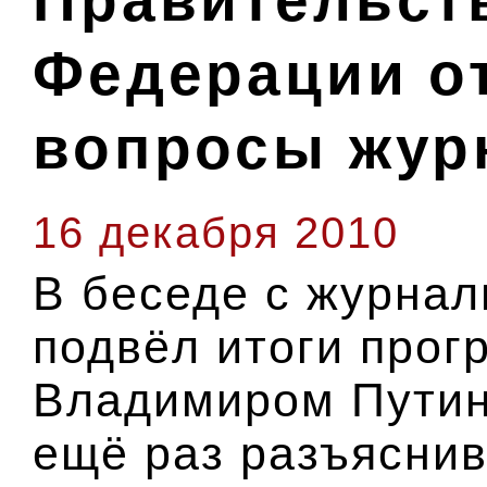
Правительст
Федерации о
вопросы жур
16 декабря 2010
В беседе с журна
подвёл итоги прог
Владимиром Путин
ещё раз разъяснив