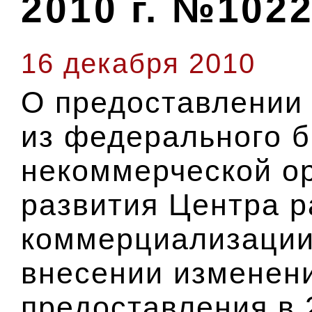
2010 г. №102
16 декабря 2010
О предоставлении 
из федерального 
некоммерческой о
развития Центра р
коммерциализации
внесении изменен
предоставления в 