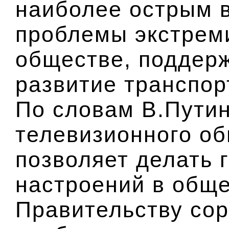
наиболее острым в
проблемы экстрем
обществе, поддерж
развитие транспор
По словам В.Пути
телевизионного о
позволяет делать 
настроений в обще
Правительству сор