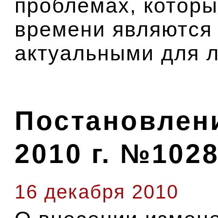
проблемах, котор
времени являются
актуальными для 
Постановлени
2010 г. №102
16 декабря 2010