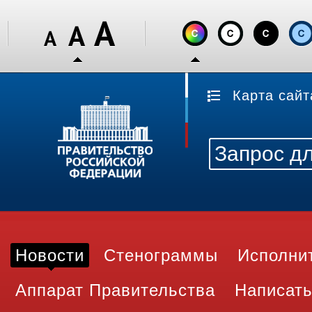
Карта сайт
Новости
Стенограммы
Исполни
Аппарат Правительства
Написать