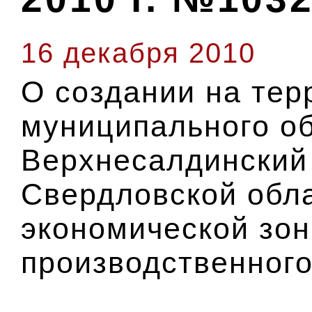
16 декабря 2010
О создании на тер
муниципального о
Верхнесалдинский 
Свердловской обл
экономической зо
производственного