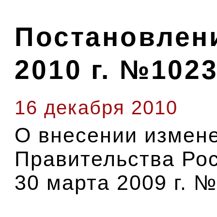
Постановлени
2010 г. №102
16 декабря 2010
О внесении измен
Правительства Ро
30 марта 2009 г. №