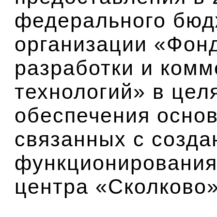
федерального бюд
организации «Фон
разработки и ком
технологий» в цел
обеспечения осно
связанных с созда
функционирования
центра «Сколково