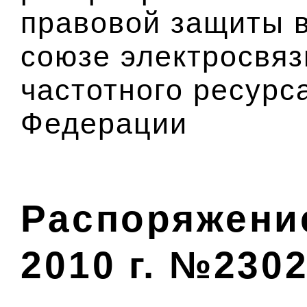
правовой защиты 
союзе электросвяз
частотного ресурс
Федерации
Распоряжение
2010 г. №2302