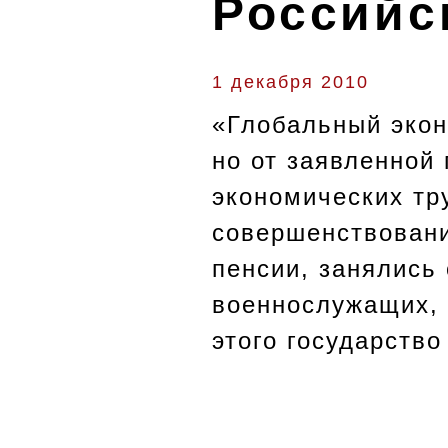
Российс
1 декабря 2010
«Глобальный экон
но от заявленной
экономических тр
совершенствовани
пенсии, занялись
военнослужащих, 
этого государств