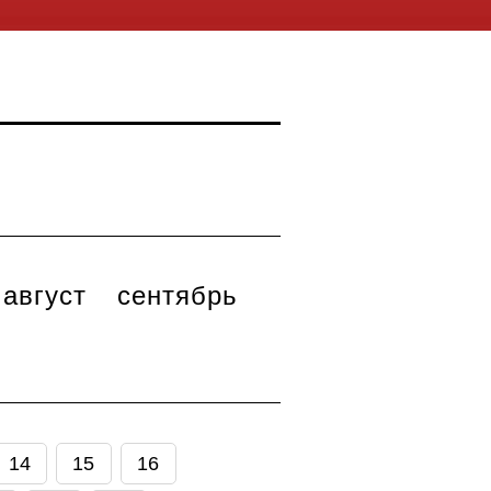
август
сентябрь
14
15
16