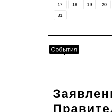
17
18
19
20
31
События
Заявлен
Правите