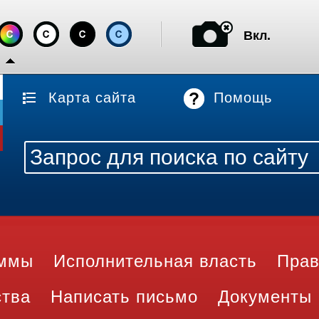
Вкл.
Карта сайта
Помощь
аммы
Исполнительная власть
Прав
ства
Написать письмо
Документы