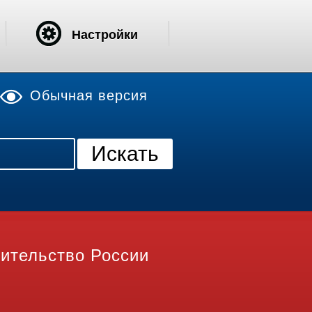
Настройки
Обычная версия
ительство России