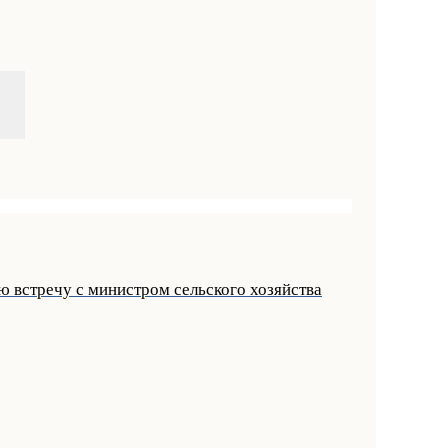
 встречу с министром сельского хозяйства