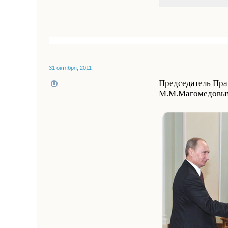
31 октября, 2011
Председатель Пра
М.М.Магомедовы