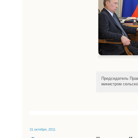
Председатель Прав
министром сельско
31 октября, 2011