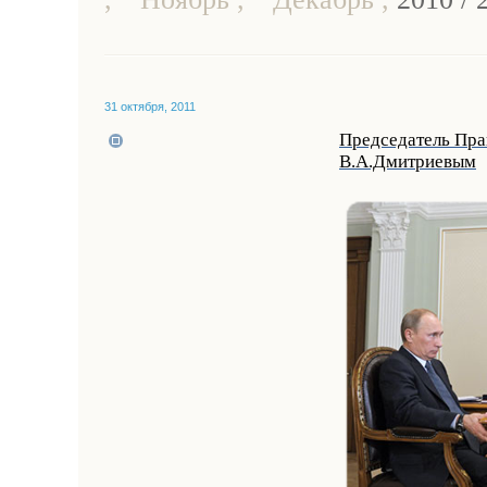
31 октября, 2011
Председатель Пра
В.А.Дмитриевым