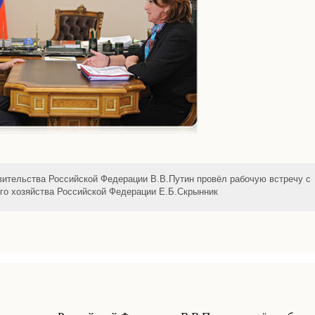
ительства Российской Федерации В.В.Путин провёл рабочую встречу с
го хозяйства Российской Федерации Е.Б.Скрынник