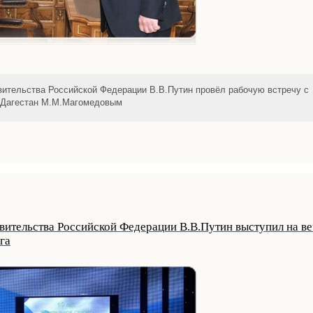
ительства Российской Федерации В.В.Путин провёл рабочую встречу с
 Дагестан М.М.Магомедовым
вительства Российской Федерации В.В.Путин выступил на в
га