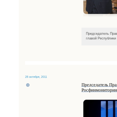
Председатель Прав
главой Республики
28 октября, 2011
Председатель Пра
Росфинмониторин