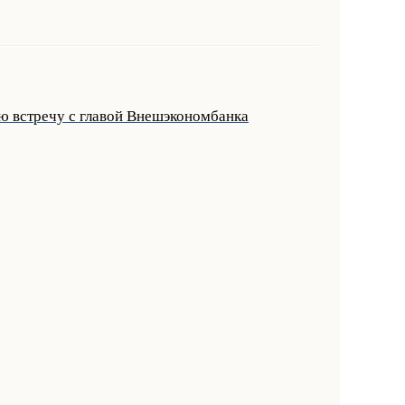
ю встречу с главой Внешэкономбанка