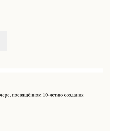
ечере, посвящённом 10-летию создания