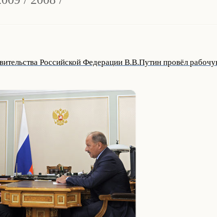
вительства Российской Федерации В.В.Путин провёл рабочу