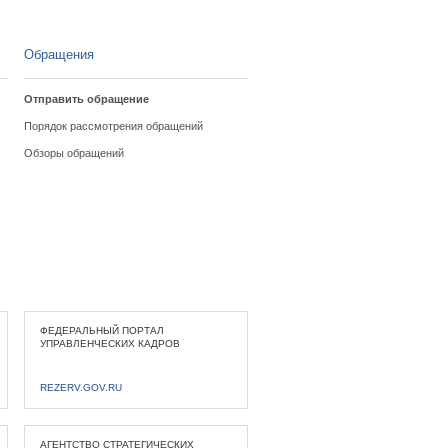
Обращения
Отправить обращение
Порядок рассмотрения обращений
Обзоры обращений
ФЕДЕРАЛЬНЫЙ ПОРТАЛ
УПРАВЛЕНЧЕСКИХ КАДРОВ
REZERV.GOV.RU
АГЕНТСТВО СТРАТЕГИЧЕСКИХ