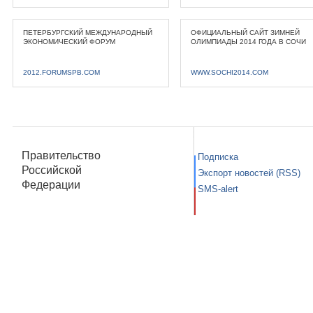
ПЕТЕРБУРГСКИЙ МЕЖДУНАРОДНЫЙ
ОФИЦИАЛЬНЫЙ САЙТ ЗИМНЕЙ
ЭКОНОМИЧЕСКИЙ ФОРУМ
ОЛИМПИАДЫ 2014 ГОДА В СОЧИ
2012.FORUMSPB.COM
WWW.SOCHI2014.COM
Правительство
Подписка
Российской
Экспорт новостей (RSS)
Федерации
SMS-alert