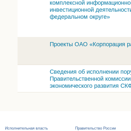
комплексной информационно
инвестиционной деятельност
федеральном округе»
Проекты ОАО «Корпорация ра
Сведения об исполнении пор
Правительственной комиссии
экономического развития СК
Исполнительная власть
Правительство России