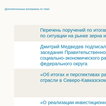
Дополнительные материалы по теме
Перечень поручений по итог
по ситуации на рынке зерна и
Дмитрий Медведев подписал 
заседания Правительственно
социально-экономического ра
федерального округа
«Об итогах и перспективах р
отрасли в Северо-Кавказско
«О реализации инвестиционн