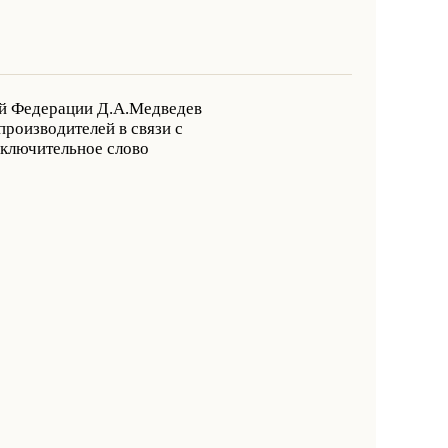
ой Федерации Д.А.Медведев
роизводителей в связи с
ключительное слово