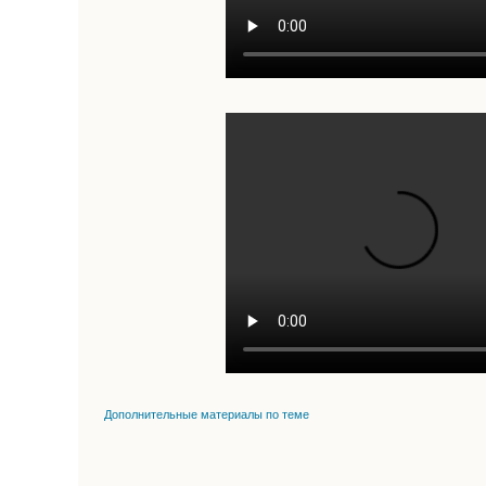
Дополнительные материалы по теме