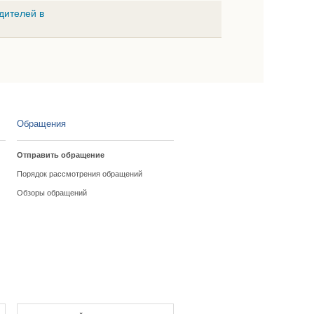
дителей в
Обращения
Отправить обращение
Порядок рассмотрения обращений
Обзоры обращений