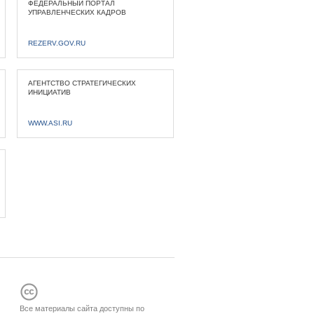
ФЕДЕРАЛЬНЫЙ ПОРТАЛ
УПРАВЛЕНЧЕСКИХ КАДРОВ
REZERV.GOV.RU
АГЕНТСТВО СТРАТЕГИЧЕСКИХ
ИНИЦИАТИВ
WWW.ASI.RU
Все материалы сайта доступны по