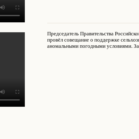
Председатель Правительства Российск
провёл совещание о поддержке сельхозп
аномальными погодными условиями. За