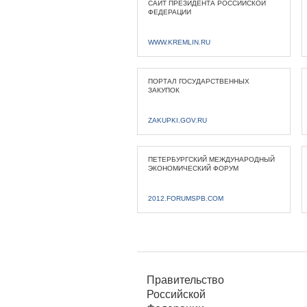
САЙТ ПРЕЗИДЕНТА РОССИЙСКОЙ
ФЕДЕРАЦИИ
WWW.KREMLIN.RU
ПОРТАЛ ГОСУДАРСТВЕННЫХ
ЗАКУПОК
ZAKUPKI.GOV.RU
ПЕТЕРБУРГСКИЙ МЕЖДУНАРОДНЫЙ
ЭКОНОМИЧЕСКИЙ ФОРУМ
2012.FORUMSPB.COM
Правительство
Российской