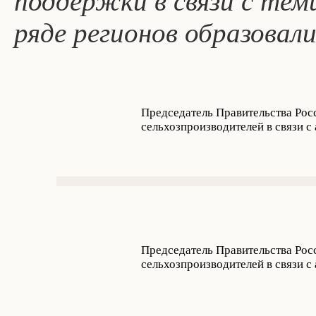
поддержки в связи с тем
ряде регионов образовали
Председатель Правительства Рос
сельхозпроизводителей в связи 
Председатель Правительства Рос
сельхозпроизводителей в связи 