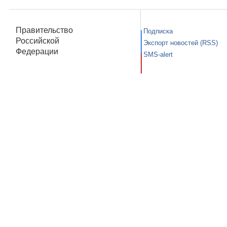
Правительство
Подписка
Российской
Экспорт новостей (RSS)
Федерации
SMS-alert