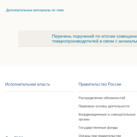
Дополнительные материалы по теме
Перечень поручений по итогам совещани
товаропроизводителей в связи с аномал
Исполнительная власть
Правительство России
Распределение обязанностей
Правовые основы деятельности
Координационные и совещательные
органы
Государственные фонды
Органы при правительстве