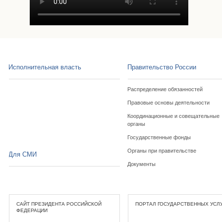
Исполнительная власть
Правительство России
Распределение обязанностей
Правовые основы деятельности
Координационные и совещательные
органы
Государственные фонды
Органы при правительстве
Для СМИ
Документы
САЙТ ПРЕЗИДЕНТА РОССИЙСКОЙ
ПОРТАЛ ГОСУДАРСТВЕННЫХ УСЛ
ФЕДЕРАЦИИ