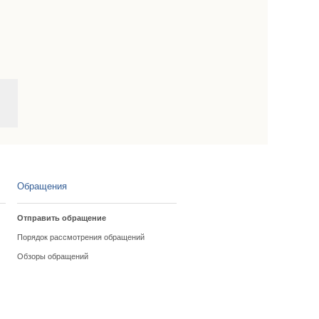
Обращения
Отправить обращение
Порядок рассмотрения обращений
Обзоры обращений