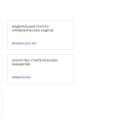
ФЕДЕРАЛЬНЫЙ ПОРТАЛ
УПРАВЛЕНЧЕСКИХ КАДРОВ
REZERV.GOV.RU
АГЕНТСТВО СТРАТЕГИЧЕСКИХ
ИНИЦИАТИВ
WWW.ASI.RU