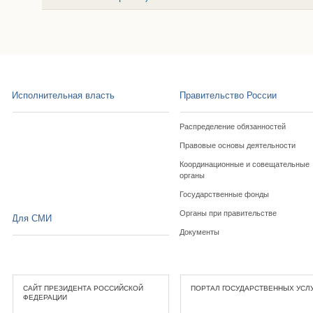
Исполнительная власть
Правительство России
Распределение обязанностей
Правовые основы деятельности
Координационные и совещательные
органы
Государственные фонды
Органы при правительстве
Для СМИ
Документы
САЙТ ПРЕЗИДЕНТА РОССИЙСКОЙ
ПОРТАЛ ГОСУДАРСТВЕННЫХ УСЛ
ФЕДЕРАЦИИ