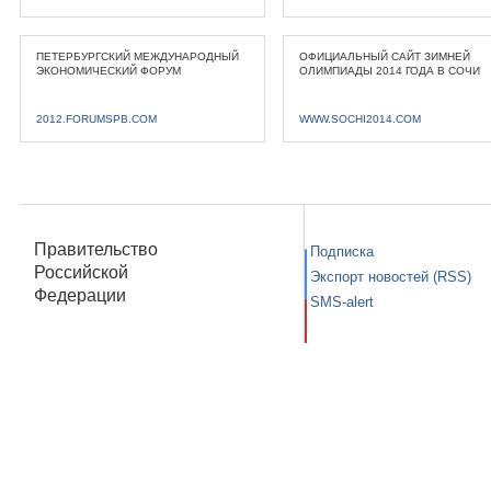
ПЕТЕРБУРГСКИЙ МЕЖДУНАРОДНЫЙ
ОФИЦИАЛЬНЫЙ САЙТ ЗИМНЕЙ
ЭКОНОМИЧЕСКИЙ ФОРУМ
ОЛИМПИАДЫ 2014 ГОДА В СОЧИ
2012.FORUMSPB.COM
WWW.SOCHI2014.COM
Правительство
Подписка
Российской
Экспорт новостей (RSS)
Федерации
SMS-alert