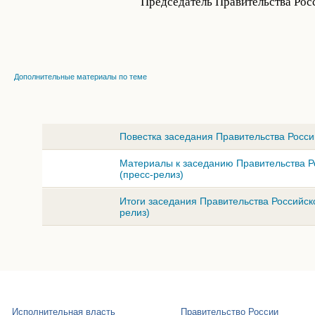
Председатель Правительства Рос
Дополнительные материалы по теме
Повестка заседания Правительства Росси
Материалы к заседанию Правительства Р
(пресс-релиз)
Итоги заседания Правительства Российско
релиз)
Исполнительная власть
Правительство России