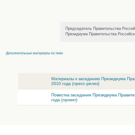
Председатель Правительства Россий
Президиума Правительства Российск
Дополнительные материалы по теме
Материалы к заседанию Президиума Пра
2010 года (пресс-релиз)
Повестка заседания Президиума Правите
года (проект)