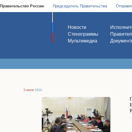
Правительство России
Председатель Правительства
Отправи
Новости
Исполнит
Стенограммы
Правител
Мультимедиа
Документ
5 июля
2010