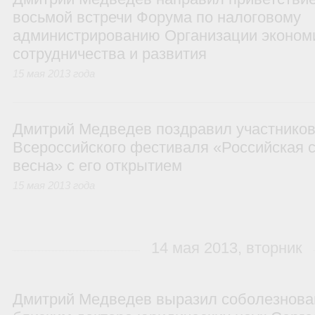
восьмой встречи Форума по налоговому
администрированию Организации эконом
сотрудничества и развития
15 мая 2013 года
Дмитрий Медведев поздравил участников 
Всероссийского фестиваля «Российская 
весна» с его открытием
15 мая 2013 года
14 мая 2013, вторник
Дмитрий Медведев выразил соболезнова