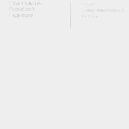
Правительство
Подписка
Российской
Экспорт новостей (RSS)
Федерации
SMS-alert