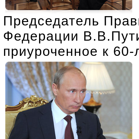
Председатель Прав
Федерации В.В.Пут
приуроченное к 60-