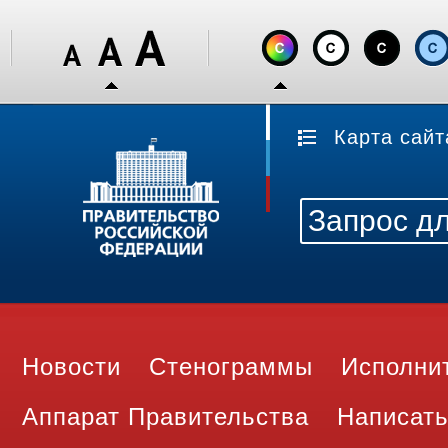
Карта сайт
Новости
Стенограммы
Исполни
Аппарат Правительства
Написать