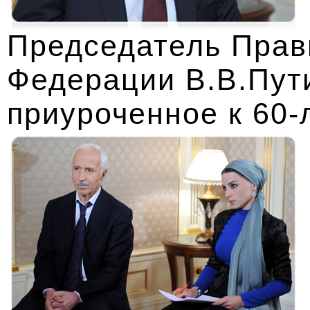
Председатель Прав
Федерации В.В.Пут
приуроченное к 60-