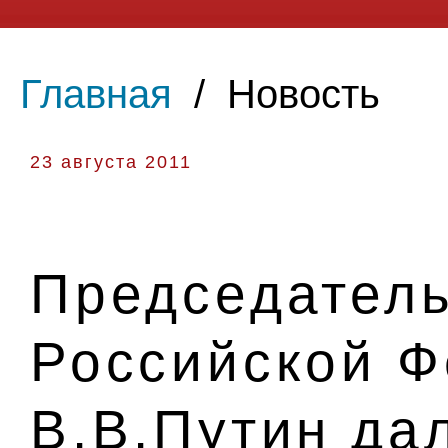
Главная
/
Новость
23 августа 2011
Председатель
Российской 
В.В.Путин да