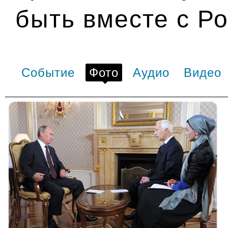
быть вместе с Р
Событие
Фото
Аудио
Видео