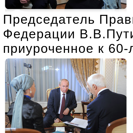
Председатель Прав
Федерации В.В.Пут
приуроченное к 60-