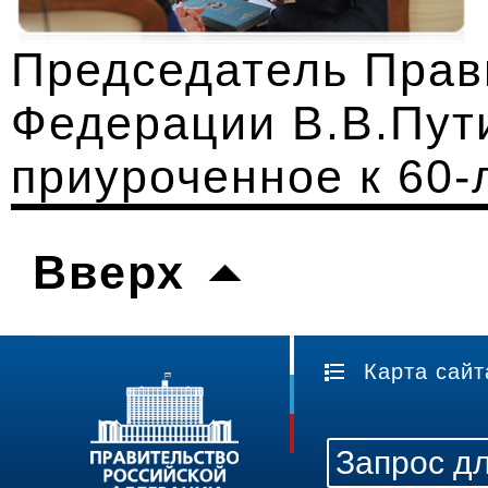
Председатель Прав
Федерации В.В.Пут
приуроченное к 60-
Вверх
Карта сайт