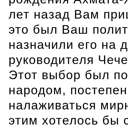
лет назад Вам при
это был Ваш полит
назначили его на 
руководителя Чече
Этот выбор был п
народом, постепен
налаживаться мирн
этим хотелось бы 