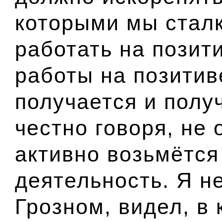
которыми мы сталк
работать на позит
работы на позитив
получается и полу
честно говоря, не 
активно возьмётся
деятельность. Я н
Грозном
, видел, в