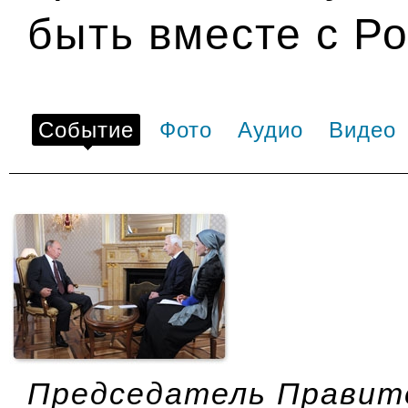
быть вместе с Р
Событие
Фото
Аудио
Видео
Председатель Правит