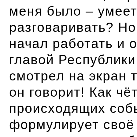
меня было – умеет
разговаривать? Но
начал работать и 
главой Республики
смотрел на экран т
он говорит! Как чё
происходящих собы
формулирует своё