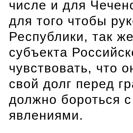
числе и для Чечен
для того чтобы ру
Республики, так же
субъекта Российск
чувствовать, что 
свой долг перед г
должно бороться с
явлениями.