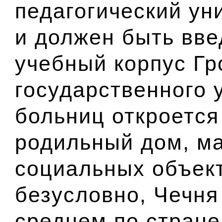
педагогический ун
и должен быть вве
учебный корпус Гр
государственного 
больниц откроется 
родильный дом, ма
социальных объект
безусловно, Чечня
среднем по стране