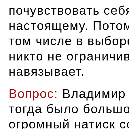
почувствовать себ
настоящему. Потом
том числе в выбор
никто не ограничив
навязывает.
Вопрос:
Владимир 
тогда было большо
огромный натиск с