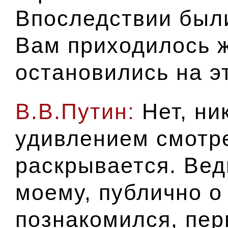
Впоследствии были
Вам приходилось ж
остановились на э
В.В.Путин:
Нет, ник
удивлением смотре
раскрывается. Ведь
моему, публично о 
познакомился, пер