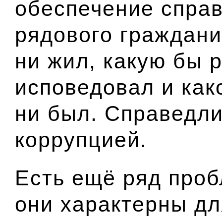
обеспечение спра
рядового граждани
ни жил, какую бы 
исповедовал и как
ни был. Справедли
коррупцией.
Есть ещё ряд проб
они характерны дл