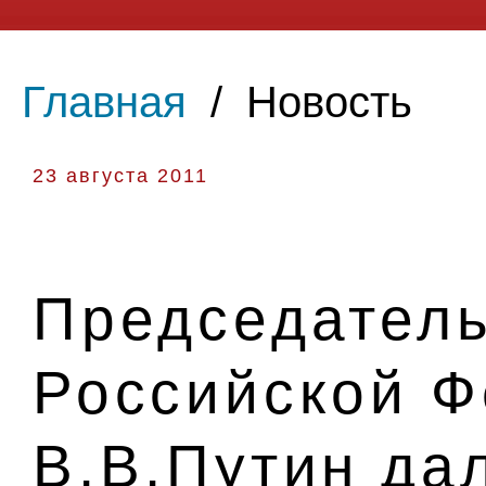
Главная
/
Новость
23 августа 2011
Председатель
Российской 
В.В.Путин да