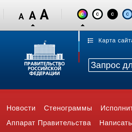
Карта сайт
Новости
Стенограммы
Исполни
Аппарат Правительства
Написать