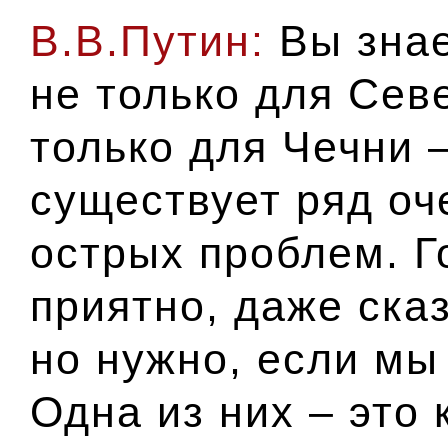
В.В.Путин:
Вы знае
не только для Сев
только для Чечни 
существует ряд оч
острых проблем. Г
приятно, даже сказ
но нужно, если мы
Одна из них – это 