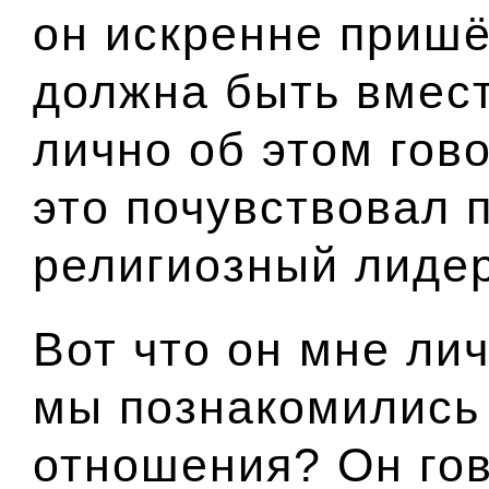
он искренне пришё
должна быть вмест
лично об этом гов
это почувствовал 
религиозный лидер
Вот что он мне лич
мы познакомились 
отношения? Он гов