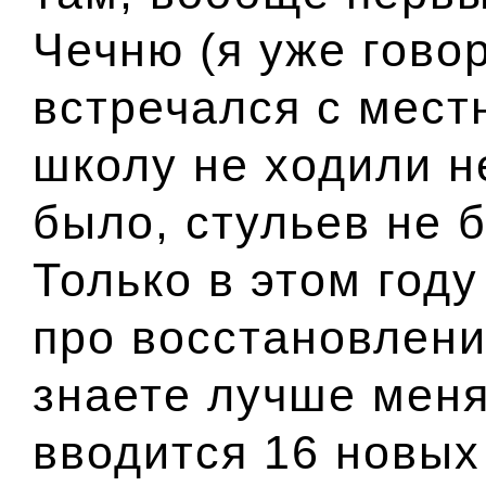
Чечню (я уже говор
встречался с мест
школу не ходили н
было, стульев не б
Только в этом году
про восстановлени
знаете лучше меня,
вводится 16 новых