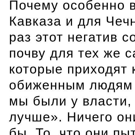
Почему особенно 
Кавказа и для Чечн
раз этот негатив 
почву для тех же 
которые приходят 
обиженным людям и
мы были у власти,
лучше». Ничего он
бы. То, что они пы