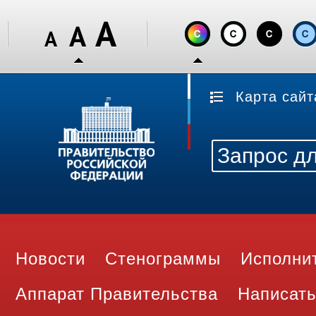
Карта сайт
Новости
Стенограммы
Исполни
Аппарат Правительства
Написать