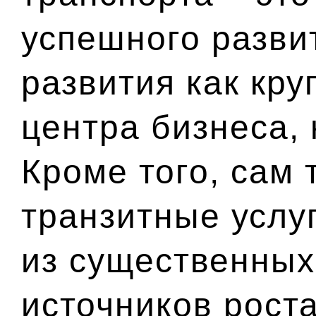
успешного разви
развития как кру
центра бизнеса, 
Кроме того, сам 
транзитные услуг
из существенных
источников рост