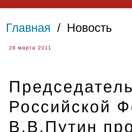
Главная
/
Новость
28 марта 2011
Председатель
Российской 
В.В.Путин пр