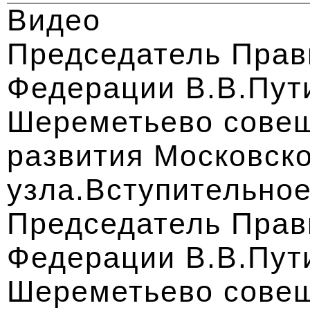
Видео
Председатель Прав
Федерации В.В.Пут
Шереметьево совещ
развития Московско
узла.Вступительное
Председатель Прав
Федерации В.В.Пут
Шереметьево совещ