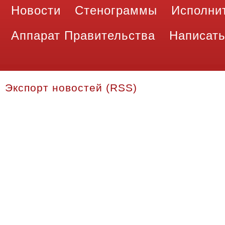
Новости
Стенограммы
Исполни
Аппарат Правительства
Написать
Экспорт новостей (RSS)