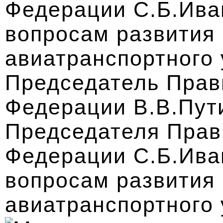
Председатель Прав
Федерации В.В.Пут
Председателя Прав
Федерации С.Б.Ива
вопросам развития
авиатранспортного 