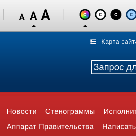
Карта сайт
Новости
Стенограммы
Исполни
Аппарат Правительства
Написать