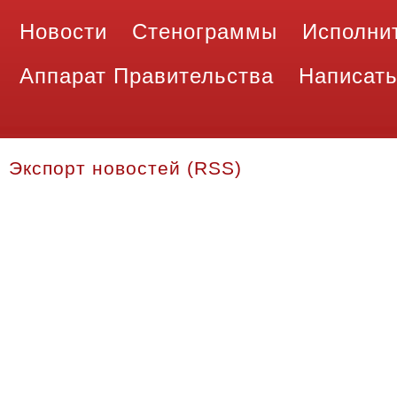
Новости
Стенограммы
Исполни
Аппарат Правительства
Написать
Экспорт новостей (RSS)