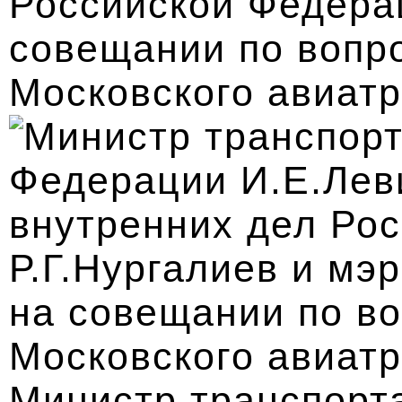
Российской Федера
совещании по вопр
Московского авиатр
Министр транспорт