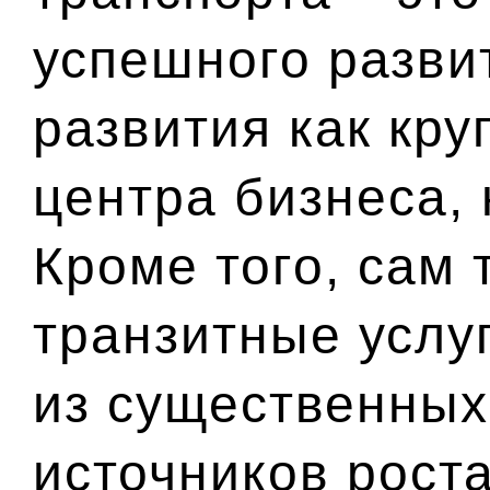
успешного разви
развития как кру
центра бизнеса, 
Кроме того, сам 
транзитные услуг
из существенных
источников рост