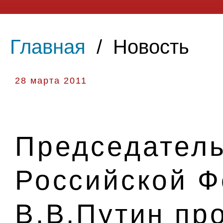
Главная
/
Новость
28 марта 2011
Председатель
Российской 
В.В.Путин пр