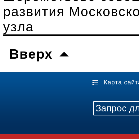
развития Московско
узла
Вверх
Карта сайт