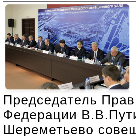
Председатель Прав
Федерации В.В.Пут
Шереметьево совещ