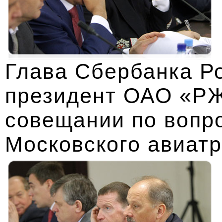
Глава Сбербанка Ро
президент ОАО «РЖ
совещании по вопр
Московского авиатр