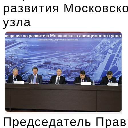
развития Московско
узла
Председатель Прав