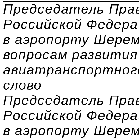
Председатель Пра
Российской Федера
в аэропорту Шере
вопросам развития
авиатранспортног
слово
Председатель Пра
Российской Федера
в аэропорту Шере