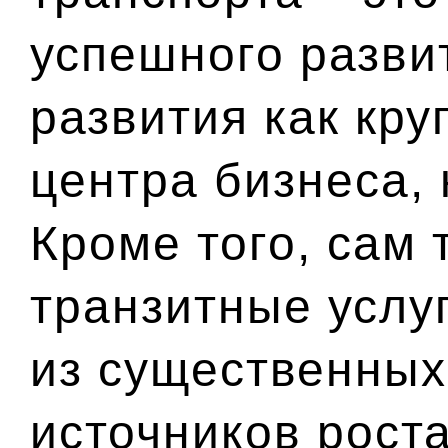
успешного разви
развития как кру
центра бизнеса, 
Кроме того, сам 
транзитные услуг
из существенных
источников рост