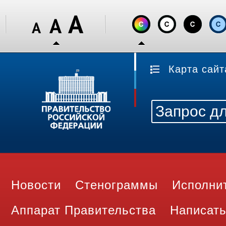
Карта сайт
Новости
Стенограммы
Исполни
Аппарат Правительства
Написать