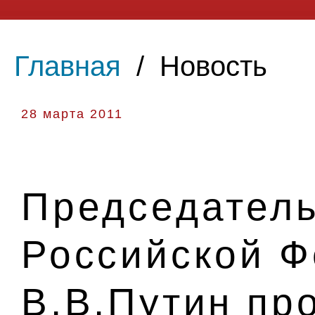
Главная
/
Новость
28 марта 2011
Председатель
Российской 
В.В.Путин пр