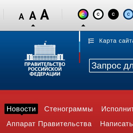
Карта сайт
Новости
Стенограммы
Исполни
Аппарат Правительства
Написать