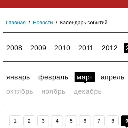
Главная
/
Новости
/
Календарь событий
2008
2009
2010
2011
2012
январь
февраль
март
апрель
октябрь
ноябрь
декабрь
1
2
3
4
5
6
7
8