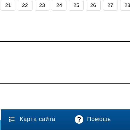
21
22
23
24
25
26
27
2
Карта сайта
Помощь