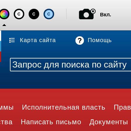
Вкл.
Карта сайта
Помощь
аммы
Исполнительная власть
Прав
ства
Написать письмо
Документы