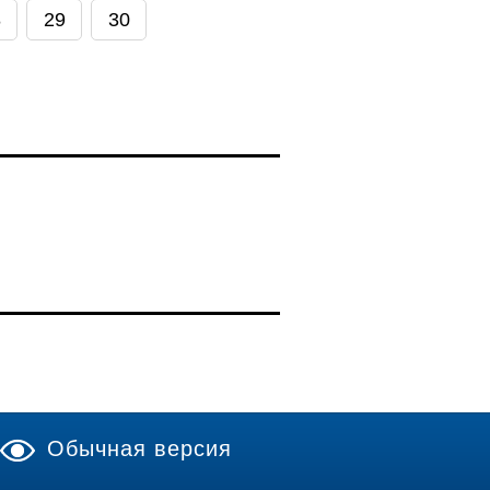
8
29
30
Обычная версия