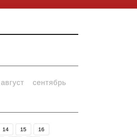
август
сентябрь
14
15
16