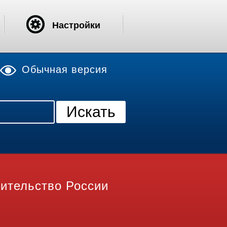
Настройки
Обычная версия
ительство России