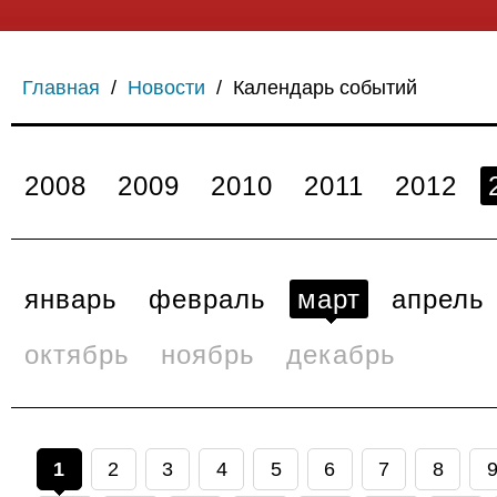
Главная
/
Новости
/
Календарь событий
2008
2009
2010
2011
2012
январь
февраль
март
апрель
октябрь
ноябрь
декабрь
1
2
3
4
5
6
7
8