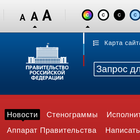
Карта сайт
Новости
Стенограммы
Исполни
Аппарат Правительства
Написать