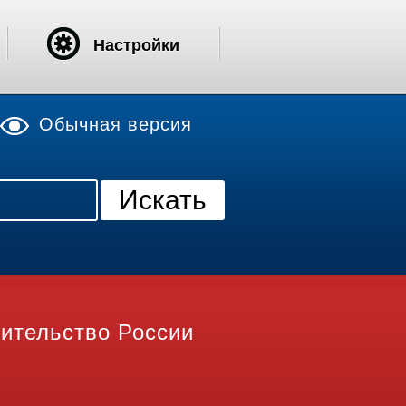
Настройки
Обычная версия
ительство России