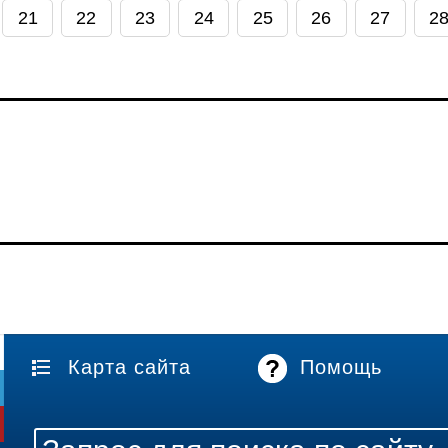
21
22
23
24
25
26
27
2
Карта сайта
Помощь