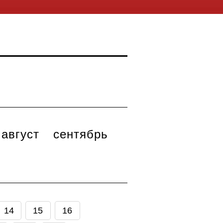
август
сентябрь
14
15
16