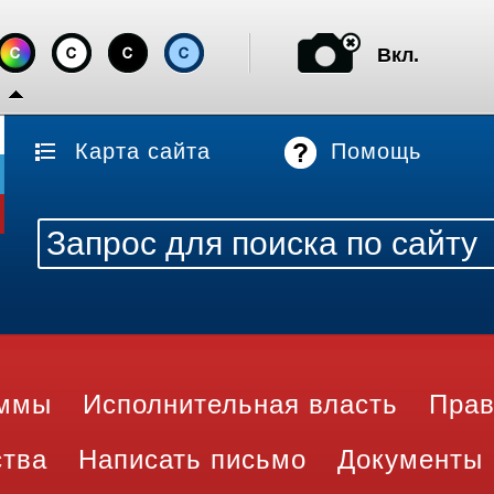
Вкл.
Карта сайта
Помощь
аммы
Исполнительная власть
Прав
ства
Написать письмо
Документы