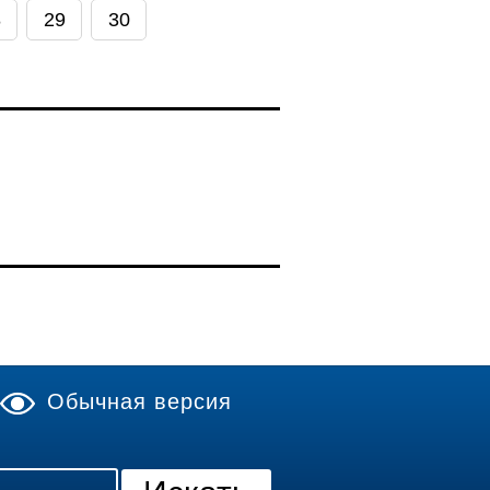
8
29
30
Обычная версия