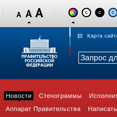
Карта сайт
Новости
Стенограммы
Исполни
Аппарат Правительства
Написать