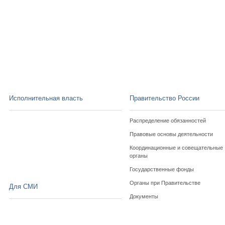
Исполнительная власть
Правительство России
Распределение обязанностей
Правовые основы деятельности
Координационные и совещательные
органы
Государственные фонды
Органы при Правительстве
Для СМИ
Документы