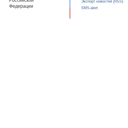
Российской
Экспорт новостей (RSS)
Федерации
SMS-alert