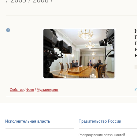
У
Событие
/
Фото
/
Мультискрипт
Исполнительная власть
Правительство России
Распределение обязанностей