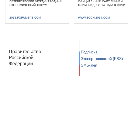
ПЕТЕРБУРГСКИЙ МЕЖДУНАРОДНЫЙ
ОФИЦИАЛЬНЫЙ САЙТ ЗИМНЕЙ
ЭКОНОМИЧЕСКИЙ ФОРУМ
ОЛИМПИАДЫ 2014 ГОДА В СОЧИ
2012.FORUMSPB.COM
WWW.SOCHI2014.COM
Правительство
Подписка
Российской
Экспорт новостей (RSS)
Федерации
SMS-alert