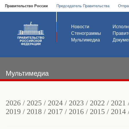
Правительство России
Председатель Правительства
Отпра
Новости
Исполн
Стенограммы
Правит
Мультимедиа
Докуме
Мультимедиа
2026
/
2025
/
2024
/
2023
/
2022
/
2021
2019
/
2018
/
2017
/
2016
/
2015
/
2014