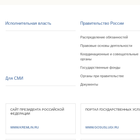
Исполнительная власть
Правительство России
Распределение обязанностей
Правовые основы деятельности
Координационные и совещательные
органы
Государственные фонды
Органы при правительстве
Для СМИ
Документы
САЙТ ПРЕЗИДЕНТА РОССИЙСКОЙ
ПОРТАЛ ГОСУДАРСТВЕННЫХ УСЛ
ФЕДЕРАЦИИ
WWW.KREMLIN.RU
WWW.GOSUSLUGI.RU