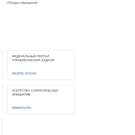
Обзоры обращений
ФЕДЕРАЛЬНЫЙ ПОРТАЛ
УПРАВЛЕНЧЕСКИХ КАДРОВ
REZERV.GOV.RU
АГЕНТСТВО СТРАТЕГИЧЕСКИХ
ИНИЦИАТИВ
WWW.ASI.RU