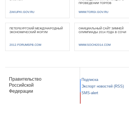
ПРОВЕДЕНИИ ТОРГОВ
ZAKUPKI.GOV.RU
WWW.TORGI.GOV.RU
ПЕТЕРБУРГСКИЙ МЕЖДУНАРОДНЫЙ
ОФИЦИАЛЬНЫЙ САЙТ ЗИМНЕЙ
ЭКОНОМИЧЕСКИЙ ФОРУМ
ОЛИМПИАДЫ 2014 ГОДА В СОЧИ
2012.FORUMSPB.COM
WWW.SOCHI2014.COM
Правительство
Подписка
Российской
Экспорт новостей (RSS)
Федерации
SMS-alert