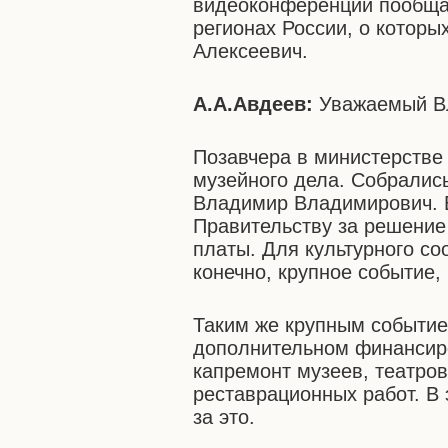
видеоконференции пообщае
регионах России, о которы
Алексеевич.
А.А.Авдеев:
Уважаемый Вл
Позавчера в министерстве
музейного дела. Собрались
Владимир Владимирович. 
Правительству за решение 
платы. Для культурного со
конечно, крупное событие, 
Таким же крупным событие
дополнительном финансиро
капремонт музеев, театров
реставрационных работ. В 
за это.