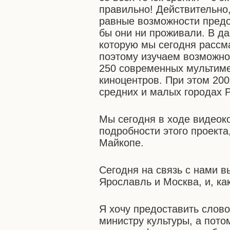
правильно! Действительно
равные возможности предо
бы они ни проживали. В д
которую мы сегодня рассм
поэтому изучаем возможно
250 современных мультим
киноцентров. При этом 200
средних и малых городах 
Мы сегодня в ходе видеок
подробности этого проекта
Майкопе.
Сегодня на связь с нами в
Ярославль и Москва, и, как
Я хочу предоставить слов
министру культуры, а пото