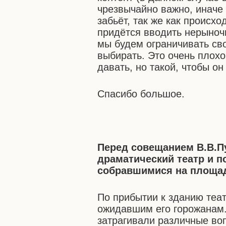
чрезвычайно важно, иначе
забьёт, так же как происх
придётся вводить нерыноч
мы будем ограничивать сво
выбирать. Это очень плохо
давать, но такой, чтобы о
Спасибо большое.
Перед совещанием В.В.П
драматический театр и п
собравшимися на площад
По прибытии к зданию теат
ожидавшим его горожанам.
затрагивали различные во