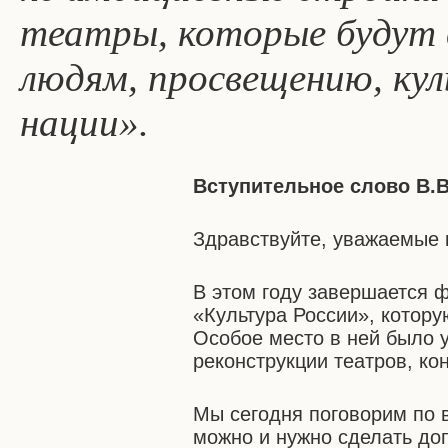
театры, которые будут
людям, просвещению, ку
нации».
Вступительное слово В.В
Здравствуйте, уважаемые к
В этом году завершается 
«Культура России», котору
Особое место в ней было 
реконструкции театров, ко
Мы сегодня поговорим по в
можно и нужно сделать до