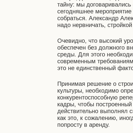
тайну: мы договаривались
сегодняшнее мероприятие 
собраться. Александр Алек
надо нервничать, стройкой
Очевидно, что высокий уро
обеспечен без должного в
среды. Для этого необход
современным требованиям 
это не единственный факто
Принимая решение о строи
культуры, необходимо опр
конкурентоспособную репе
кадры, чтобы построенный
действительно выполнял с
как это, к сожалению, ино
попросту в аренду.