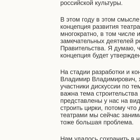
российской культуры.
В этом году в этом смысл
концепция развития театр
многократно, в том числе 
замечательных деятелей ро
Правительства. Я думаю, 
концепция будет утвержде
На стадии разработки и ко
Владимир Владимирович, х
участники дискуссии по те
важна тема строительства 
представлены у нас на ви
строить цирки, потому что 
театрами мы сейчас заним
тоже большая проблема.
Нам удалось сохранить в 