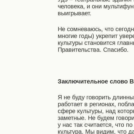
человека, и они мультифун
выигрывает.
Не сомневаюсь, что сегодн
многие годы) укрепит увер
культуры становится глав
Правительства. Спасибо.
Заключительное слово В
Я не буду говорить длинны
работает в регионах, побл
сфере культуры, над кото
заметные. Не будем говори
у нас так считается, что 
культура. Мы видим, что д