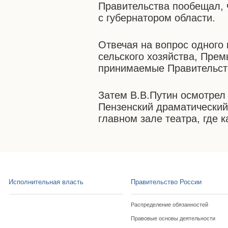
Правительства пообещал, 
с губернатором области.
Отвечая на вопрос одного
сельского хозяйства, Прем
принимаемые Правительст
Затем В.В.Путин осмотрел
Пензенский драматический
главном зале театра, где к
Исполнительная власть
Правительство России
Распределение обязанностей
Правовые основы деятельности