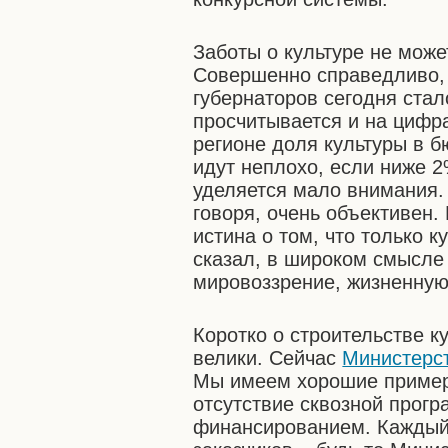
Заботы о культуре не може
Совершенно справедливо, 
губернаторов сегодня стал
просчитывается и на цифр
регионе доля культуры в 
идут неплохо, если ниже 2
уделяется мало внимания. 
говоря, очень объективен.
истина о том, что только к
сказал, в широком смысле
мировоззрение, жизненную
Коротко о строительстве 
велики. Сейчас
Министерст
Мы имеем хорошие пример
отсутствие сквозной прог
финансированием. Каждый 