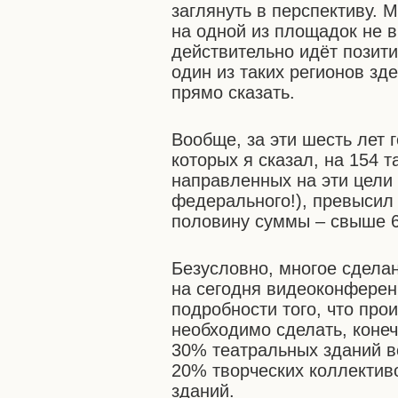
заглянуть в перспективу. 
на одной из площадок не в 
действительно идёт позити
один из таких регионов зде
прямо сказать.
Вообще, за эти шесть лет 
которых я сказал, на 154 
направленных на эти цели
федерального!), превысил
половину суммы – свыше 6
Безусловно, многое сделан
на сегодня видеоконференц
подробности того, что про
необходимо сделать, коне
30% театральных зданий в
20% творческих коллектив
зданий.