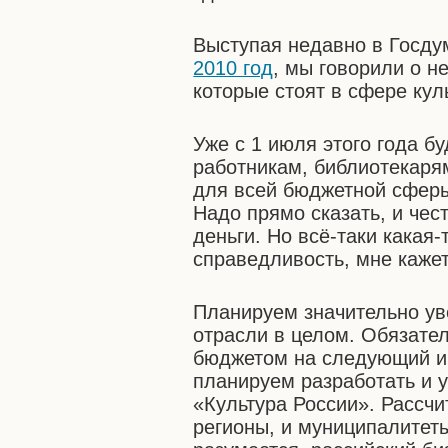
Выступая недавно в Госд
2010 год
, мы говорили о н
которые стоят в сфере кул
Уже с 1 июля этого года 
работникам, библиотекарям
для всей бюджетной сферы
Надо прямо сказать, и чест
деньги. Но всё-таки какая
справедливость, мне каже
Планируем значительно ув
отрасли в целом. Обязател
бюджетом на следующий и 
планируем разработать и 
«Культура России». Рассчи
регионы, и муниципалитеты