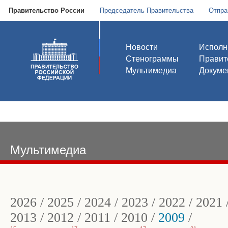
Правительство России
Председатель Правительства
Отпра
Новости
Исполн
Стенограммы
Правит
Мультимедиа
Докуме
Мультимедиа
2026
/
2025
/
2024
/
2023
/
2022
/
2021
2013
/
2012
/
2011
/
2010
/
2009
/