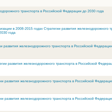
нодорожного транспорта в Российской Федерации до 2030 года
изации в 2008-2015 годах Стратегии развития железнодорожного т
2030 года
и развития железнодорожного транспорта в Российской Федерации
егии развития железнодорожного транспорта в Российской Федера
ии развития железнодорожного транспорта в Российской Федераци
ии развития железнодорожного транспорта в Российской Федераци