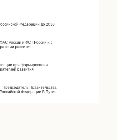
Российской Федерации до 2030
ФАС России и ФСТ России и с
ратегии развития
петенции при формировании
ратегией развития
Председатель Правительства
Российской Федерации В.Путин