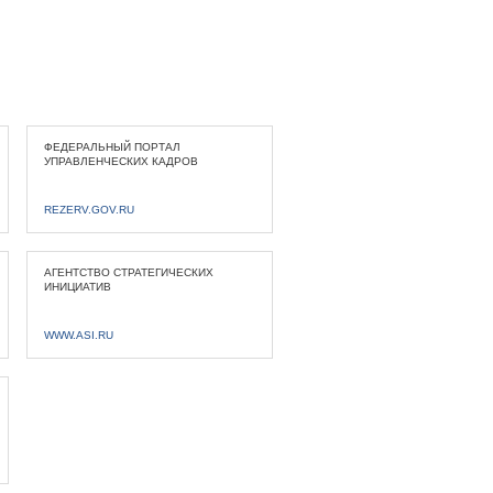
ФЕДЕРАЛЬНЫЙ ПОРТАЛ
УПРАВЛЕНЧЕСКИХ КАДРОВ
REZERV.GOV.RU
АГЕНТСТВО СТРАТЕГИЧЕСКИХ
ИНИЦИАТИВ
WWW.ASI.RU