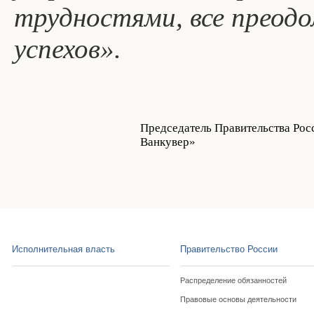
трудностями, все преодо
успехов».
Председатель Правительства Рос
Ванкувер»
Исполнительная власть
Правительство России
Распределение обязанностей
Правовые основы деятельности