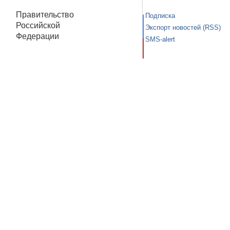
Правительство
Подписка
Российской
Экспорт новостей (RSS)
Федерации
SMS-alert