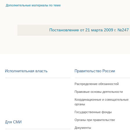
Дополнительные материалы по теме
Постановление от 21 марта 2009 г. №247
Исполнительная власть
Правительство России
Распределение обязанностей
Правовые основы деятельности
Координационные и совещательные
органы
Государственные фонды
Органы при правительстве
Для СМИ
Документы