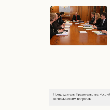
Председатель Правительства Россий
экономическим вопросам