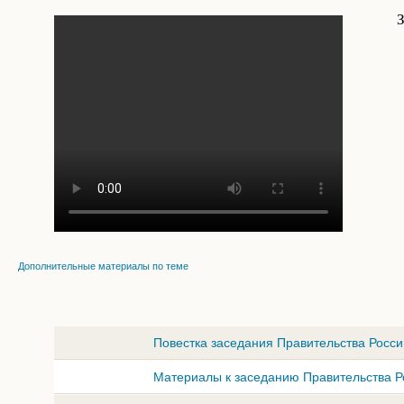
Дополнительные материалы по теме
Повестка заседания Правительства Росси
Материалы к заседанию Правительства Ро