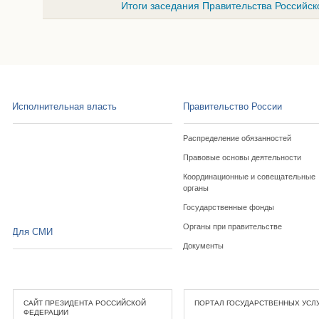
Итоги заседания Правительства Российск
Исполнительная власть
Правительство России
Распределение обязанностей
Правовые основы деятельности
Координационные и совещательные
органы
Государственные фонды
Органы при правительстве
Для СМИ
Документы
САЙТ ПРЕЗИДЕНТА РОССИЙСКОЙ
ПОРТАЛ ГОСУДАРСТВЕННЫХ УСЛ
ФЕДЕРАЦИИ