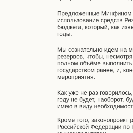
Предложенные Минфином Р
использование средств Ре
бюджета, который, как изв
годы.
Мы сознательно идем на 
резервов, чтобы, несмотр
полном объёме выполнить 
государством ранее, и, ко
мероприятия.
Как уже не раз говорилось
году не будет, наоборот, б
имею в виду необходимост
Кроме того, законопроект 
Российской Федерации по