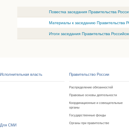
Повестка заседания Правительства Росси
Материалы к заседанию Правительства Ро
Итоги заседания Правительства Российск
Исполнительная власть
Правительство России
Распределение обязанностей
Правовые основы деятельности
Координационные и совещательные
органы
Государственные фонды
Органы при правительстве
Для СМИ