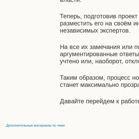
Теперь, подготовив проект
разместить его на своём и
независимых экспертов.
На все их замечания или 
аргументированные ответы
учтено или, наоборот, откл
Таким образом, процесс н
станет максимально прозр
Давайте перейдем к работ
Дополнительные материалы по теме