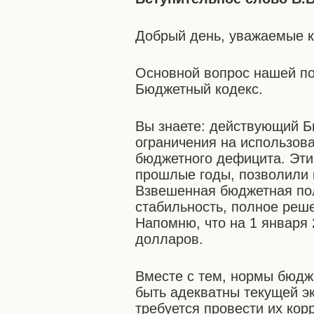
Добрый день, уважаемые к
Основной вопрос нашей по
Бюджетный кодекс.
Вы знаете: действующий Б
ограничения на использов
бюджетного дефицита. Эт
прошлые годы, позволили н
Взвешенная бюджетная по
стабильность, полное реш
Напомню, что на 1 января 
долларов.
Вместе с тем, нормы бюдж
быть адекватны текущей эк
требуется провести их кор