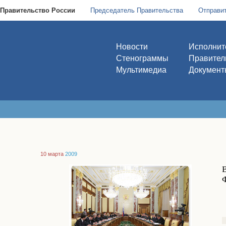
Правительство России
Председатель Правительства
Отправи
Новости
Исполнит
Стенограммы
Правител
Мультимедиа
Документ
10 марта
2009