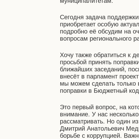
муниципалитетам.
Сегодня задача поддержки
приобретает особую актуа
подробно её обсудим на о
вопросам регионального р
Хочу также обратиться к д
просьбой принять поправк
ближайших заседаний, пос
внесёт в парламент проект
мы можем сделать только 
поправки в Бюджетный код
Это первый вопрос, на кот
внимание. У нас нескольк
рассматривать. Но один из
Дмитрий Анатольевич Мед
борьбе с коррупцией. Важ