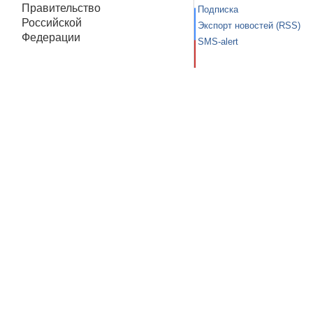
Правительство
Подписка
Российской
Экспорт новостей (RSS)
Федерации
SMS-alert