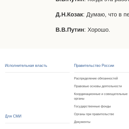
Д.Н.Козак
: Думаю, что в п
В.В.Путин
: Хорошо.
Исполнительная власть
Правительство России
Распределение обязанностей
Правовые основы деятельности
Координационные и совещательные
органы
Государственные фонды
Органы при правительстве
Для СМИ
Документы